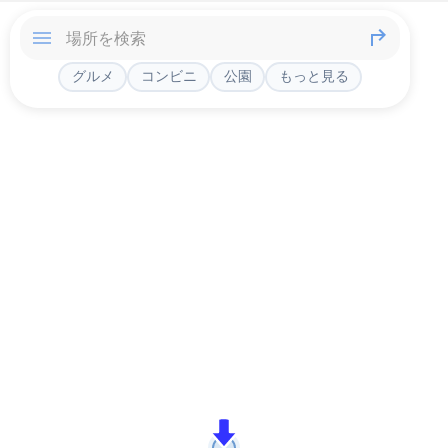
グルメ
コンビニ
公園
もっと見る