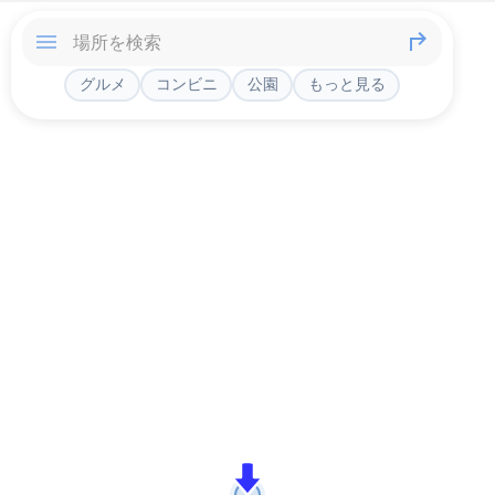
グルメ
コンビニ
公園
もっと見る