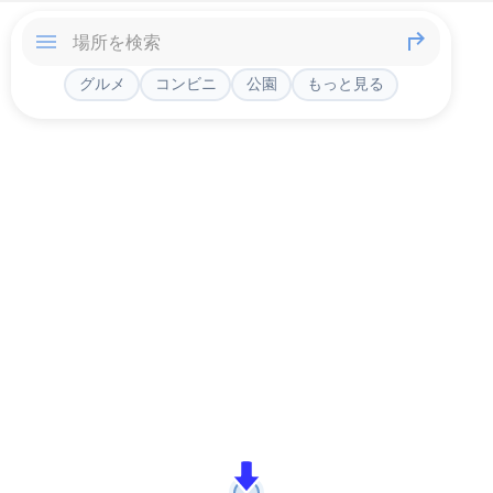
グルメ
コンビニ
公園
もっと見る