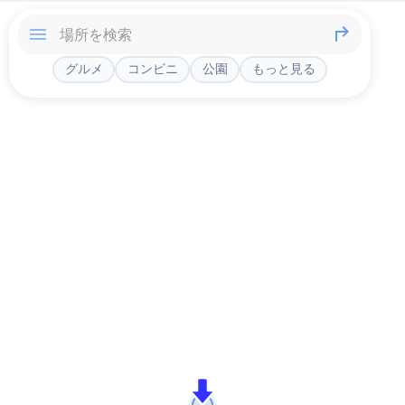
グルメ
コンビニ
公園
もっと見る