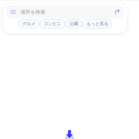
グルメ
コンビニ
公園
もっと見る