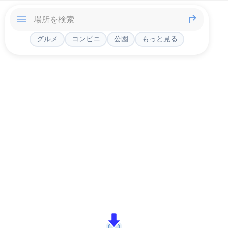
グルメ
コンビニ
公園
もっと見る