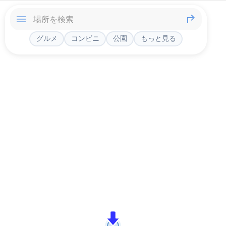
グルメ
コンビニ
公園
もっと見る