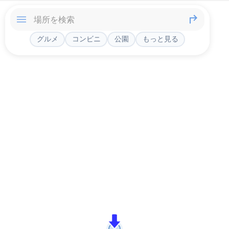
グルメ
コンビニ
公園
もっと見る