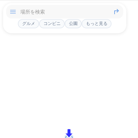
グルメ
コンビニ
公園
もっと見る