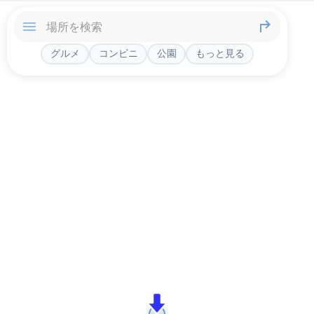
グルメ
コンビニ
公園
もっと見る