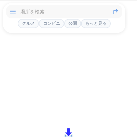
グルメ
コンビニ
公園
もっと見る