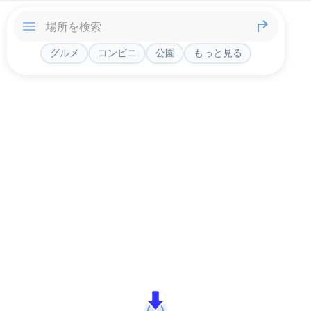
グルメ
コンビニ
公園
もっと見る