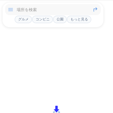
グルメ
コンビニ
公園
もっと見る