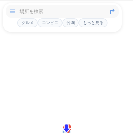
グルメ
コンビニ
公園
もっと見る