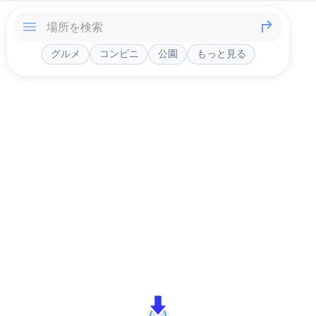
グルメ
コンビニ
公園
もっと見る