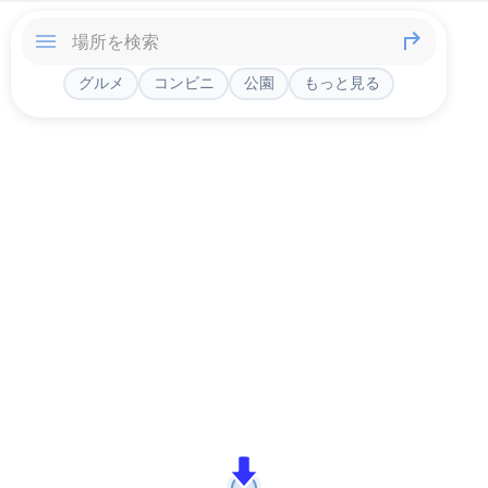
グルメ
コンビニ
公園
もっと見る