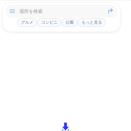
グルメ
コンビニ
公園
もっと見る