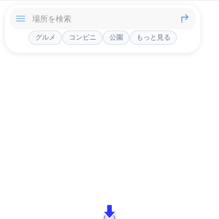
グルメ
コンビニ
公園
もっと見る