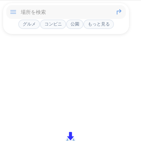
グルメ
コンビニ
公園
もっと見る