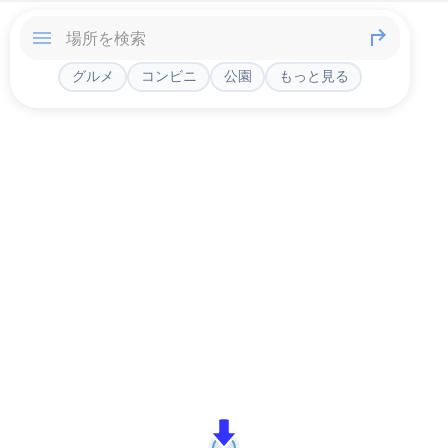
グルメ
コンビニ
公園
もっと見る