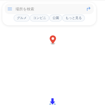
グルメ
コンビニ
公園
もっと見る