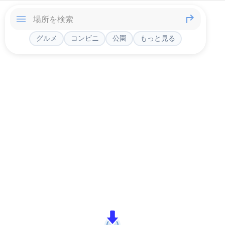
グルメ
コンビニ
公園
もっと見る