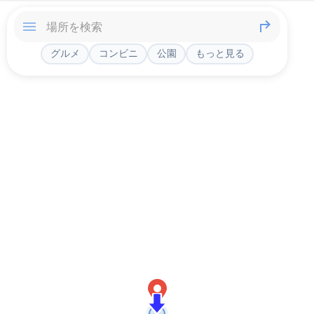
グルメ
コンビニ
公園
もっと見る