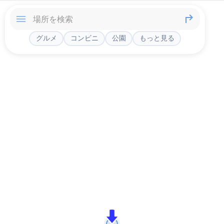
グルメ
コンビニ
公園
もっと見る