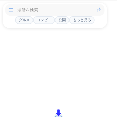
グルメ
コンビニ
公園
もっと見る