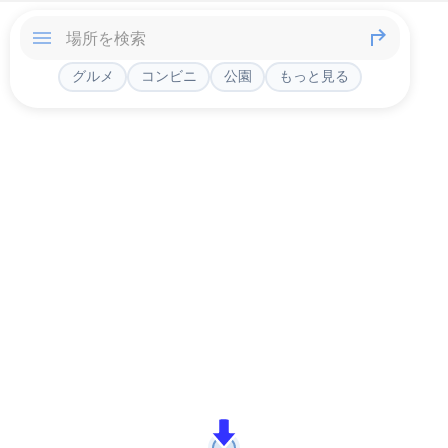
グルメ
コンビニ
公園
もっと見る