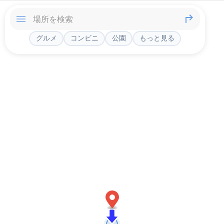
グルメ
コンビニ
公園
もっと見る