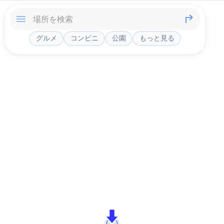
グルメ
コンビニ
公園
もっと見る