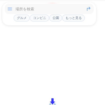
グルメ
コンビニ
公園
もっと見る