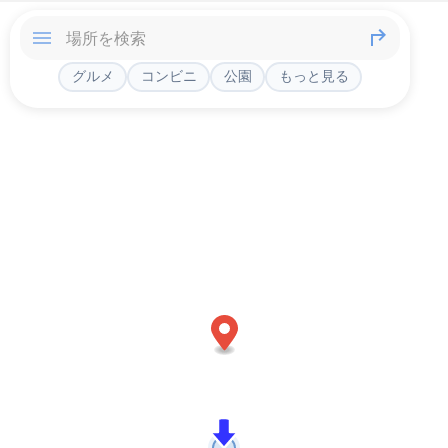
グルメ
コンビニ
公園
もっと見る