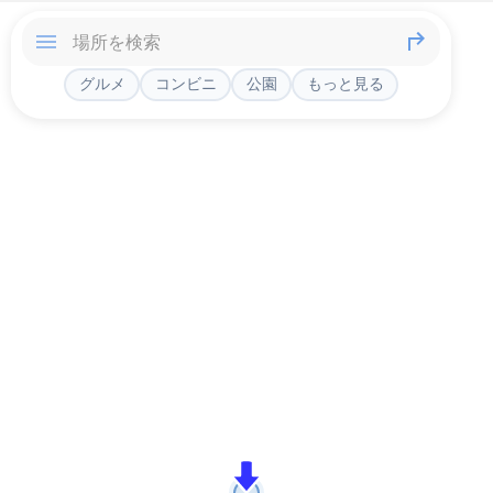
グルメ
コンビニ
公園
もっと見る