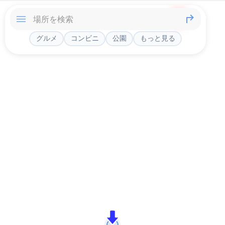
グルメ
コンビニ
公園
もっと見る