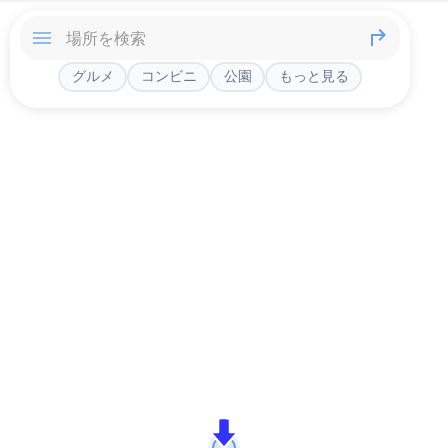
グルメ
コンビニ
公園
もっと見る