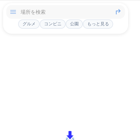
グルメ
コンビニ
公園
もっと見る