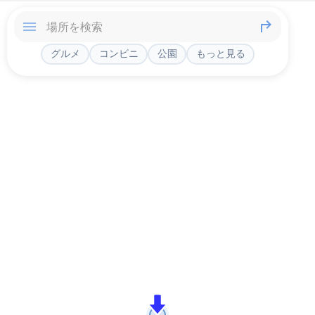
グルメ
コンビニ
公園
もっと見る