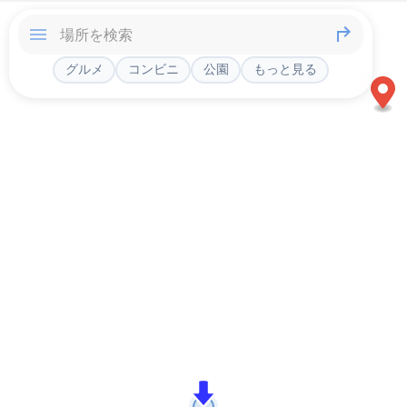
グルメ
コンビニ
公園
もっと見る