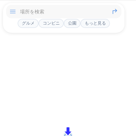
グルメ
コンビニ
公園
もっと見る