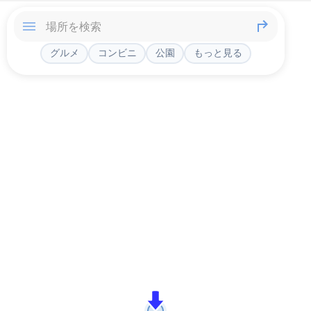
グルメ
コンビニ
公園
もっと見る