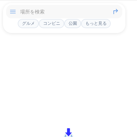
グルメ
コンビニ
公園
もっと見る