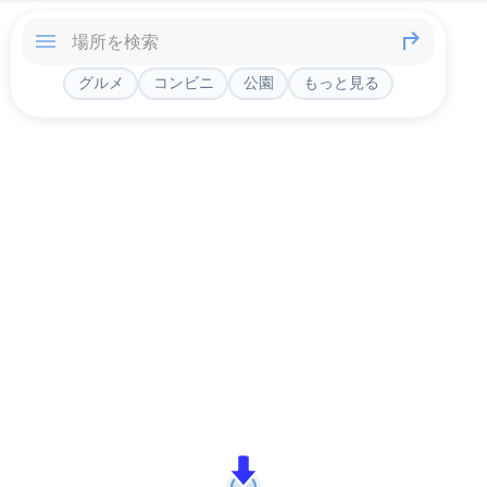
グルメ
コンビニ
公園
もっと見る