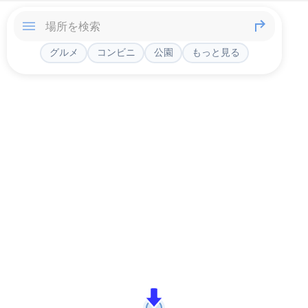
グルメ
コンビニ
公園
もっと見る