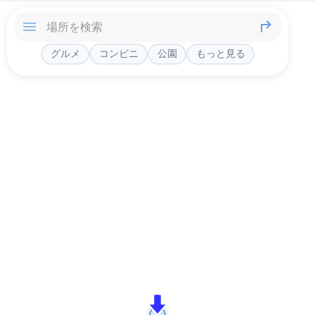
グルメ
コンビニ
公園
もっと見る