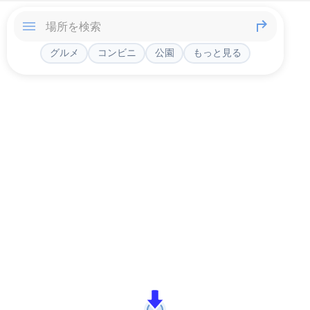
グルメ
コンビニ
公園
もっと見る