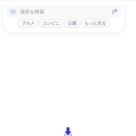
グルメ
コンビニ
公園
もっと見る