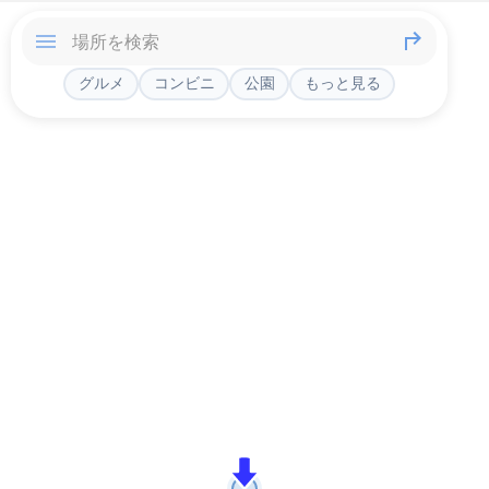
グルメ
コンビニ
公園
もっと見る