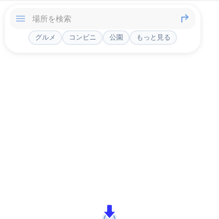
グルメ
コンビニ
公園
もっと見る