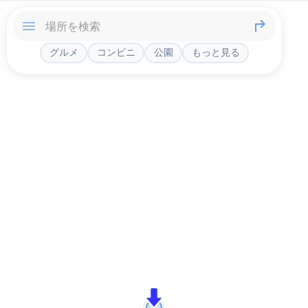
グルメ
コンビニ
公園
もっと見る