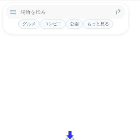
グルメ
コンビニ
公園
もっと見る