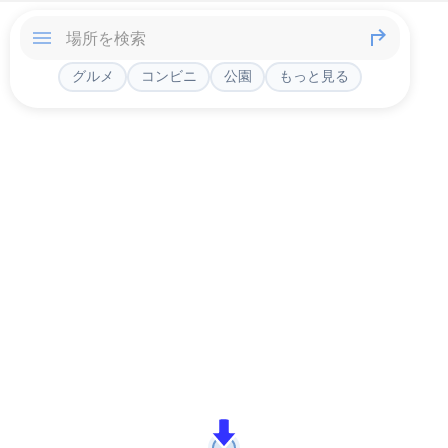
グルメ
コンビニ
公園
もっと見る