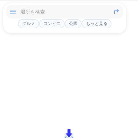
グルメ
コンビニ
公園
もっと見る